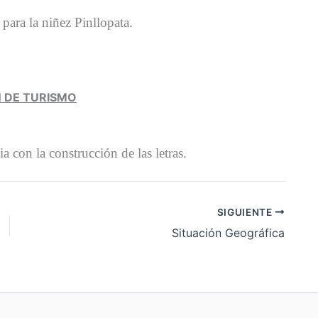
para la niñez Pinllopata.
 DE TURISMO
 con la construcción de las letras.
SIGUIENTE
Situación Geográfica