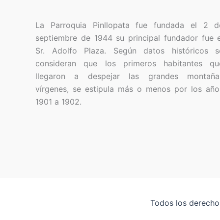
La Parroquia Pinllopata fue fundada el 2 d
septiembre de 1944 su principal fundador fue e
Sr. Adolfo Plaza. Según datos históricos s
consideran que los primeros habitantes qu
llegaron a despejar las grandes montaña
vírgenes, se estipula más o menos por los año
1901 a 1902.
Todos los derecho