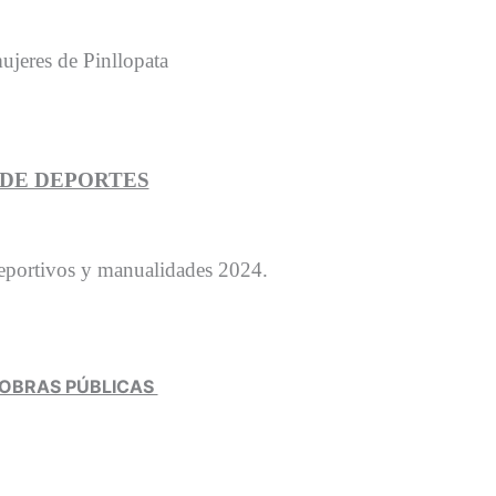
ujeres de Pinllopata
 DE DEPORTES
deportivos y manualidades 2024.
 OBRAS PÚBLICAS