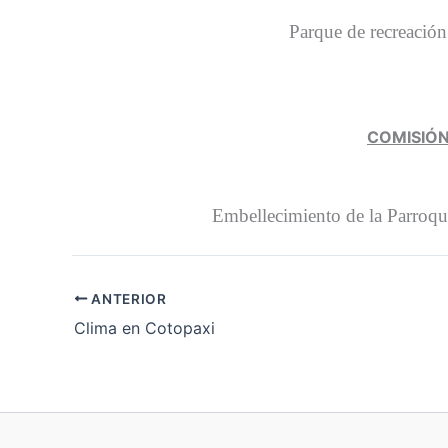
Parque de recreación 
COMISIÓN
Embellecimiento de la Parroquia
ANTERIOR
Clima en Cotopaxi