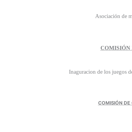
Asociación de m
COMISIÓN
Inaguracion de los juegos 
COMISIÓN DE