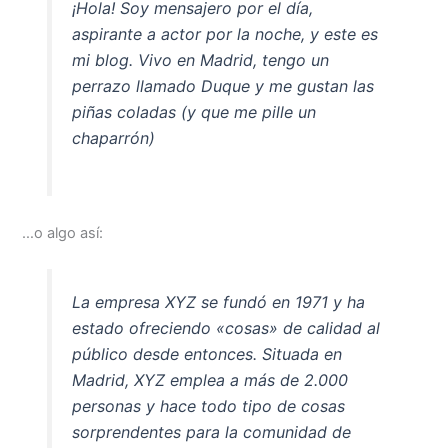
¡Hola! Soy mensajero por el día,
aspirante a actor por la noche, y este es
mi blog. Vivo en Madrid, tengo un
perrazo llamado Duque y me gustan las
piñas coladas (y que me pille un
chaparrón)
…o algo así:
La empresa XYZ se fundó en 1971 y ha
estado ofreciendo «cosas» de calidad al
público desde entonces. Situada en
Madrid, XYZ emplea a más de 2.000
personas y hace todo tipo de cosas
sorprendentes para la comunidad de