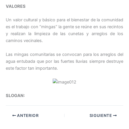
VALORES
Un valor cultural y básico para el bienestar de la comunidad
es el trabajo con “mingas” la gente se reúne en sus recintos
y realizan la limpieza de las cunetas y arreglos de los
caminos vecinales.
Las mingas comunitarias se convocan para los arreglos del
agua entubada que por las fuertes lluvias siempre destruye
este factor tan importante.
SLOGAN:
ANTERIOR
SIGUIENTE