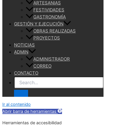
ARTESANIAS
FESTIVIDADES
GASTRONOMÍA
GESTIÓN Y EJECUCIÓN
OBRAS REALIZADAS
PROYECTOS
NOTICIAS
ADMIN
ADMINISTRADOR
CORREO
CONTACTO
Search
Ir al contenido
Abrir barra de herramientas
Herramientas de accesibilidad