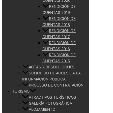
CUENTAS 2020
RENDICIÓN DE
CUENTAS 2019
RENDICIÓN DE
CUENTAS 2018
RENDICIÓN DE
CUENTAS 2017
RENDICIÓN DE
CUENTAS 2016
RENDICIÓN DE
CUENTAS 2015
ACTAS Y RESOLUCIONES
SOLICITUD DE ACCESO A LA
INFORMACIÓN PÚBLICA
PROCESO DE CONTRATACIÓN
TURISMO
ATRACTIVOS TURÍSTICOS
GALERÍA FOTOGRÁFICA
ALOJAMIENTO