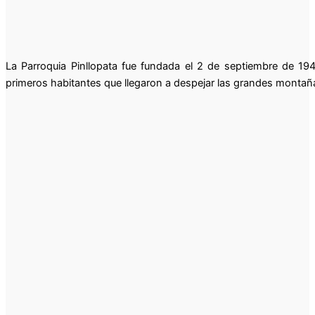
La Parroquia Pinllopata fue fundada el 2 de septiembre de 194
primeros habitantes que llegaron a despejar las grandes montañ