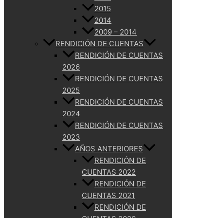
2015
2014
2009 – 2014
RENDICIÓN DE CUENTAS
RENDICIÓN DE CUENTAS
2026
RENDICIÓN DE CUENTAS
2025
RENDICIÓN DE CUENTAS
2024
RENDICIÓN DE CUENTAS
2023
AÑOS ANTERIORES
RENDICIÓN DE
CUENTAS 2022
RENDICIÓN DE
CUENTAS 2021
RENDICIÓN DE