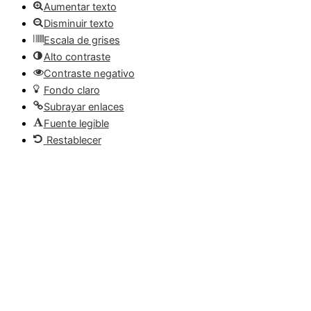
Aumentar texto
Disminuir texto
Escala de grises
Alto contraste
Contraste negativo
Fondo claro
Subrayar enlaces
Fuente legible
Restablecer